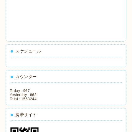
スケジュール
カウンター
Today :
967
Yesterday :
868
Total :
1563244
携帯サイト