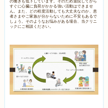
の働きも低下しています。そのため退院してから
すぐに心臓に負荷がかかる強い活動はできませ
ん。また、どの程度活動しても大丈夫なのか、患
者さまやご家族が分からないために不安もあるで
しょう。そのようなお悩みがある場合、当クリニ
ックにご相談ください。