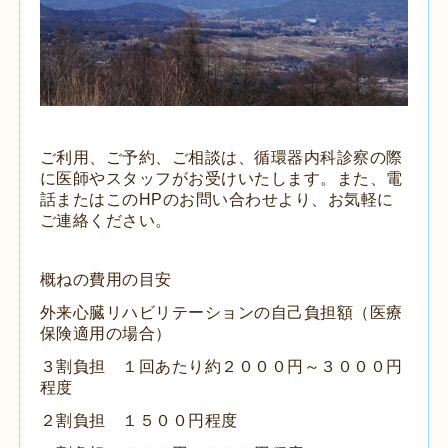
ご利用、ご予約、ご相談は、循環器内科診察の際
に医師やスタッフがお受けいたします。また、電
話またはこのHPのお問い合わせより、お気軽に
ご連絡ください。
概ねの費用の目安
外来心臓リハビリテーションの自己負担額（医療
保険適用の場合）
３割負担 １回あたり約２０００円～３０００円
程度
２割負担 １５００円程度