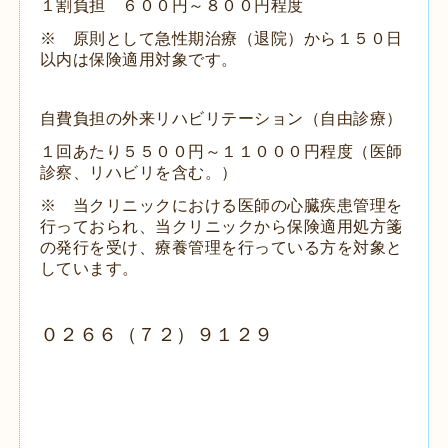
１割負担 ６００円～８００円程度
※ 原則として急性期治療（退院）から１５０日
以内は保険適用対象です。
自費負担の外来リハビリテーション（自由診療）
１回あたり５５００円～１１０００円程度（医師
診察、リハビリを含む。）
※ 当クリニックにおける医師の心臓疾患管理を
行っておられ、当クリニックから保険適用処方箋
の発行を受け、療養管理を行っている方を対象と
しています。
０２６６（７２）９１２９