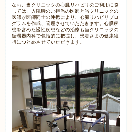
なお、当クリニックの心臓リハビリのご利用に際
しては、入院時のご担当の医師と当クリニックの
医師が医師同士の連携により、心臓リハビリプロ
グラムを作成、管理させていただきます。心臓疾
患を含めた慢性疾患などの治療も当クリニックの
循環器内科で包括的に把握し、患者さまの健康維
持につとめさせていただきます。