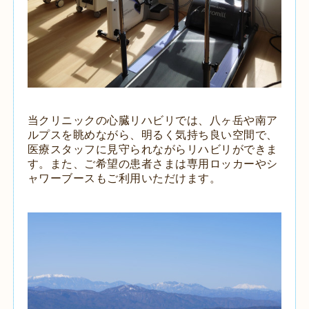
当クリニックの心臓リハビリでは、八ヶ岳や南ア
ルプスを眺めながら、明るく気持ち良い空間で、
医療スタッフに見守られながらリハビリができま
す。また、ご希望の患者さまは専用ロッカーやシ
ャワーブースもご利用いただけます。