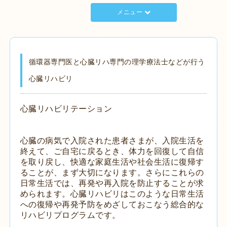
メニュー
循環器専門医と心臓リハ専門の理学療法士などが行う
心臓リハビリ
心臓リハビリテーション
心臓の病気で入院された患者さまが、入院生活を
終えて、ご自宅に戻るとき、体力を回復して自信
を取り戻し、快適な家庭生活や社会生活に復帰す
ることが、まず大切になります。さらにこれらの
日常生活では、再発や再入院を防止することが求
められます。心臓リハビリはこのような日常生活
への復帰や再発予防をめざしておこなう総合的な
リハビリプログラムです。