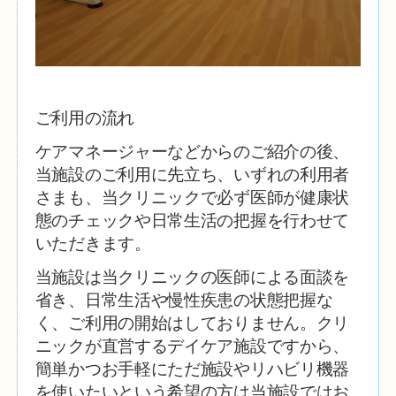
ご利用の流れ
ケアマネージャーなどからのご紹介の後、
当施設のご利用に先立ち、いずれの利用者
さまも、当クリニックで必ず医師が健康状
態のチェックや日常生活の把握を行わせて
いただきます。
当施設は当クリニックの医師による面談を
省き、日常生活や慢性疾患の状態把握な
く、ご利用の開始はしておりません。クリ
ニックが直営するデイケア施設ですから、
簡単かつお手軽にただ施設やリハビリ機器
を使いたいという希望の方は当施設ではお