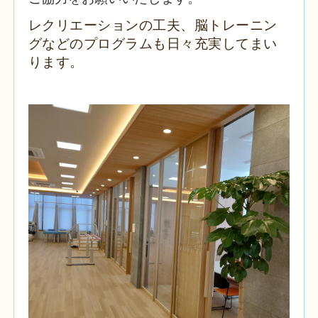
レクリエーションの工夫、
脳トレーニン
グなどのプログラムも日々充実してまい
ります。