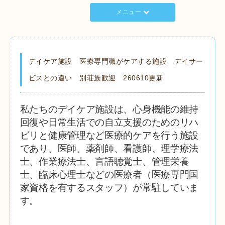
メニュー
デイケア施設 医療専門職がケアする施設 デイサー
ビスとの違い 別荘族歓迎 260610更新
私たちのデイケア施設は、心身機能の維持
回復や日常生活での自立支援のためのリハ
ビリと健康管理など医療的ケアを行う施設
であり、医師、薬剤師、看護師、理学療法
士、作業療法士、言語聴覚士、管理栄養
士、臨床心理士などの医療者（医療専門国
家資格を有するスタッフ）が常駐していま
す。