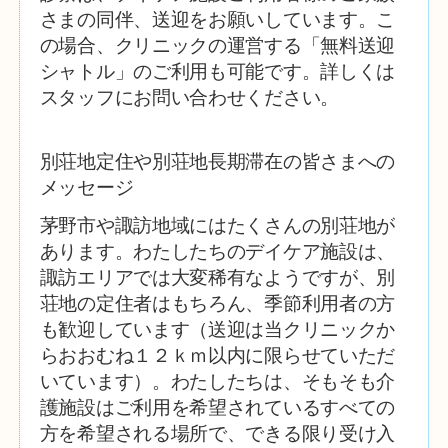
さまの同伴、送迎をお願いしています。こ
の場合、クリニックの運営する「無料送迎
シャトル」のご利用も可能です。詳しくは
スタッフにお問い合わせください。
別荘地定住や別荘地長期滞在の
皆さまへの
メッセージ
茅野市や諏訪地域にはたくさんの別荘地が
あります。わたしたちのデイケア施設は、
諏訪エリアでは大変稀有なようですが、別
荘地の定住者はもちろん、季節利用者の方
も歓迎しています（送迎は当クリニックか
らおおむね１２ｋｍ以内に限らせていただ
いています）。わたしたちは、そもそも介
護施設はご利用を希望されているすべての
方を希望される場所で、できる限り受け入