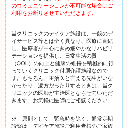
のコミュニケーションが不可能な場合はご
利用をお断りさせていただきます。
当クリニックのデイケア施設は、一般のデ
イサービス等とは全く異なり、医療に直結
し、医療者が中心にきめ細やかなリハビリ
テーションを提供し、日常生活の質
（QOL）の向上と健康の維持を積極的に行
っていくクリニック付属介護施設なので
す。もちろん、主治医と言える先生がいな
かったり、遠方だったりするときは、当ク
リニックの医師が主治医とならせていただ
きます。お気軽に医師にご相談ください。
※ 原則として、緊急時を除く、通常定期
診察は、デイケア施設ご利用者様のご家族