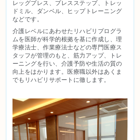
レッグプレス、プレスステップ、トレッ
ドミル、ダンベル、ヒップトレーニング
などです。
介護レベルにあわせたリハビリプログラ
ムを医師が科学的根拠を基に作成し、理
学療法士、作業療法士などの専門医療ス
タッフが管理のもと、筋力アップ、トレ
ーニングを行い、介護予防や生活の質の
向上をはかります。医療職以外はあくま
でもリハビリサポートに徹します。