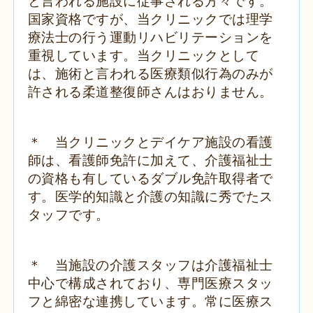
と言われる施設に従事される方々です。
国家資格ですが、当クリニックでは理学
療法士の行う運動リハビリテーションを
重視しています。当クリニックとして
は、施術と言われる医療類似行為のみが
許される柔道整復師さんはおりません。
＊ 当クリニックとデイケア施設の看護
師は、看護師免許に加えて、介護福祉士
の資格も有しているダブル免許取得者で
す。医学的知識と介護の知識に秀でたス
タッフです。
＊ 当施設の介護スタッフは介護福祉士
中心で構成されており、専門医療スタッ
フと綿密な連携しています。常に医療ス