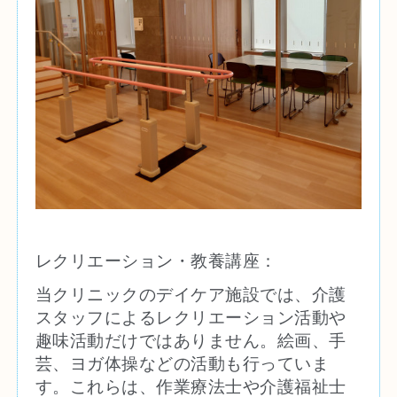
レクリエーション・教養講座：
当クリニックのデイケア施設では、介護
スタッフによるレクリエーション活動や
趣味活動だけではありません。絵画、手
芸、ヨガ体操などの活動も行っていま
す。これらは、作業療法士や介護福祉士