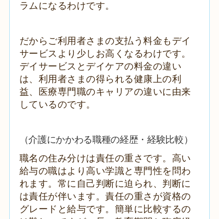
ラムになるわけです。
だからご利用者さまの支払う料金もデイ
サービスより少しお高くなるわけです。
デイサービスとデイケアの料金の違い
は、利用者さまの得られる健康上の利
益、医療専門職のキャリアの違いに由来
しているのです。
（介護にかかわる職種の経歴・経験比較）
職名の住み分けは責任の重さです。高い
給与の職はより高い学識と専門性を問わ
れます。常に自己判断に迫られ、判断に
は責任が伴います。責任の重さが資格の
グレードと給与です。簡単に比較するの