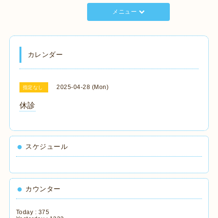
メニュー
カレンダー
2025-04-28 (Mon)
指定なし
休診
スケジュール
カウンター
Today :
375