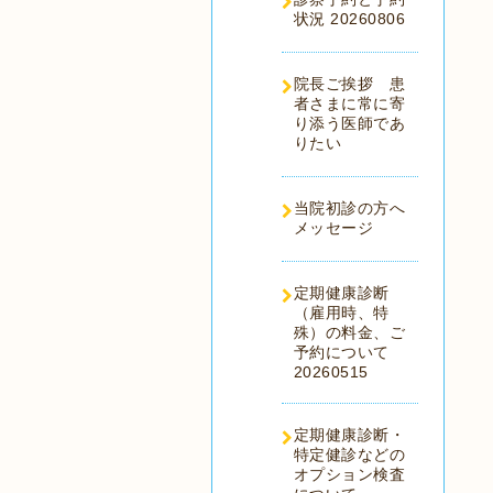
状況 20260806
院長ご挨拶 患
者さまに常に寄
り添う医師であ
りたい
当院初診の方へ
メッセージ
定期健康診断
（雇用時、特
殊）の料金、ご
予約について
20260515
定期健康診断・
特定健診などの
オプション検査