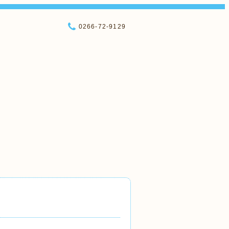
0266-72-9129