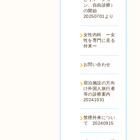
ン、自由診療）
の開始
20250701より
女性内科 ー女
性を専門に見る
外来ー
お問い合わせ
宿泊施設の方向
け外国人旅行者
等の診療案内
20241031
禁煙外来につい
て 20240915